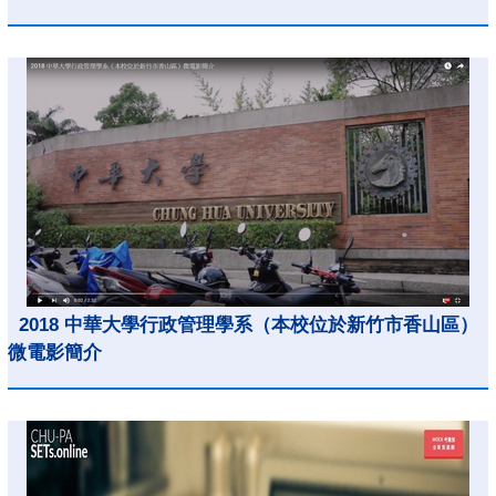
2018 中華大學行政管理學系（本校位於新竹市香山區）
微電影簡介