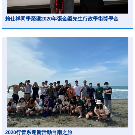
賴仕祥同學榮獲2020年張金鑑先生行政學術獎學金
2020行管系迎新活動台南之旅