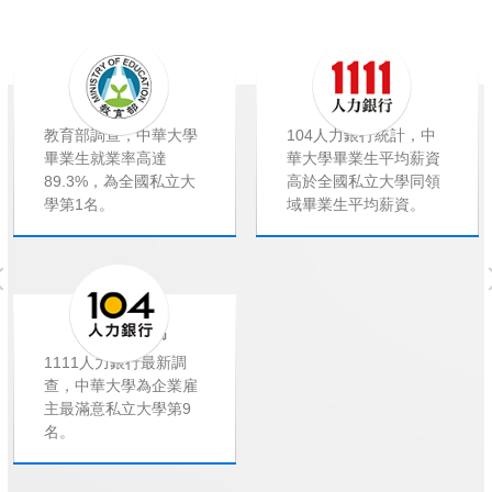
就業率高
薪資高
教育部調查，中華大學
104人力銀行統計，中
畢業生就業率高達
華大學畢業生平均薪資
89.3%，為全國私立大
高於全國私立大學同領
學第1名。
域畢業生平均薪資。
企業滿意度高
1111人力銀行最新調
查，中華大學為企業雇
主最滿意私立大學第9
名。