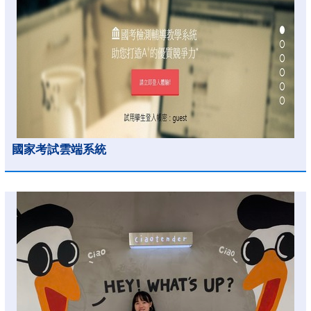
國家考試雲端系統