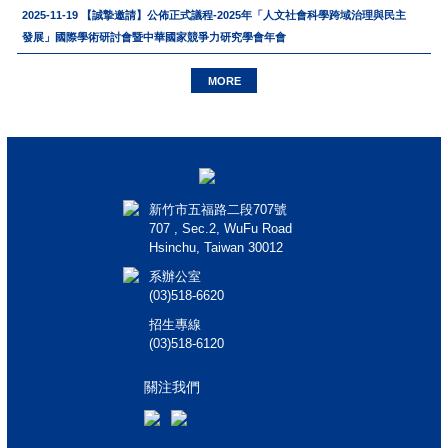
2025-11-19
【誠摯邀請】公佈正式議程-2025年「人文社會科學跨域治理與民主
發展」國際學術研討會暨中華國家競爭力研究學會年會
MORE
新竹市五福路二段707號
707 , Sec.2, WuFu Road
Hsinchu, Taiwan 30012
系辦公室
(03)518-6620
招生專線
(03)518-6120
關注我們