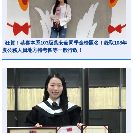
狂賀！恭喜本系103級葉安茹同學金榜題名！錄取108年
度公務人員地方特考四等一般行政！