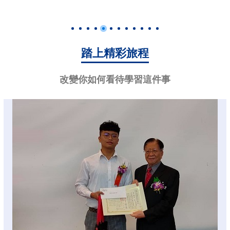
踏上精彩旅程
改變你如何看待學習這件事