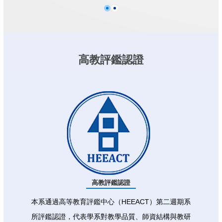
高教評鑑認證
高教評鑑認證
本系通過高等教育評鑑中心（HEEACT）第二週期系
所評鑑認證，代表學系對教學品質、師資結構與教研