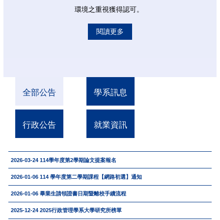
環境之重視獲得認可。
閱讀更多
全部公告
學系訊息
行政公告
就業資訊
2026-03-24
114學年度第2學期論文提案報名
2026-01-06
114 學年度第二學期課程【網路初選】通知
2026-01-06
畢業生請領證書日期暨離校手續流程
2025-12-24
2025行政管理學系大學研究所榜單