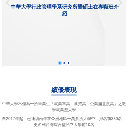
中華大學行政管理學系研究所暨碩士在專職班介
紹
績優表現
中華大學不僅為一所畢業生「就業率高、薪資高、企業滿意度高」之教
學就業型大學
自2017年起，已連續兩年在亞洲地區一萬多所大學中，排名前350名，
更名列台灣綜合型私立大學前10名